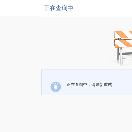
正在查询中
正在查询中，请刷新重试