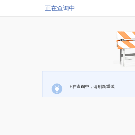
正在查询中
正在查询中，请刷新重试