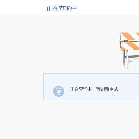
正在查询中
正在查询中，请刷新重试